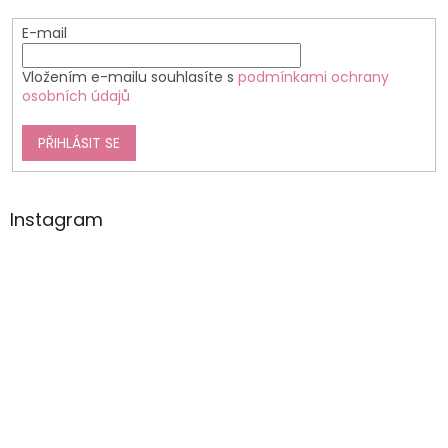
E-mail
Vložením e-mailu souhlasíte s
podmínkami ochrany
osobních údajů
PŘIHLÁSIT SE
Instagram