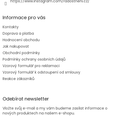
https://www.instagram.com/radostneni.cz/
Informace pro vás
Kontakty
Doprava a platba
Hodnocení obchodu
Jak nakupovat
Obchodní podmínky
Podmínky ochrany osobních údajů
Vzorový formulář pro reklamaci
Vzorový formulář k odstoupení od smlouvy
Reakce zákazníků
Odebírat newsletter
Vložte svůj e-mail a my vám budeme zasílat informace o
nových produktech na našem e-shopu.