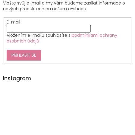
Vložte svůj e-mail a my vám budeme zasílat informace o
nových produktech na našem e-shopu.
E-mail
Vložením e-mailu souhlasíte s
podmínkami ochrany
osobních údajů
PŘIHLÁSIT SE
Instagram