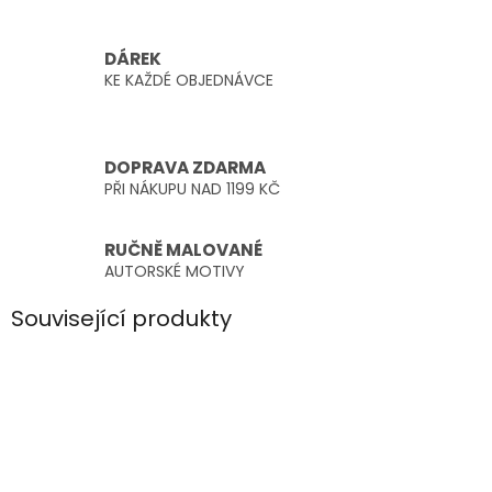
DÁREK
KE KAŽDÉ OBJEDNÁVCE
DOPRAVA ZDARMA
PŘI NÁKUPU NAD 1199 KČ
RUČNĚ MALOVANÉ
AUTORSKÉ MOTIVY
Související produkty