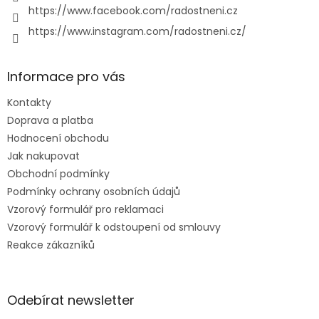
https://www.facebook.com/radostneni.cz
https://www.instagram.com/radostneni.cz/
Informace pro vás
Kontakty
Doprava a platba
Hodnocení obchodu
Jak nakupovat
Obchodní podmínky
Podmínky ochrany osobních údajů
Vzorový formulář pro reklamaci
Vzorový formulář k odstoupení od smlouvy
Reakce zákazníků
Odebírat newsletter