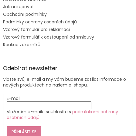
Jak nakupovat
Obchodní podmínky
Podmínky ochrany osobních údajů
Vzorový formulář pro reklamaci
Vzorový formulář k odstoupení od smlouvy
Reakce zákazníků
Odebírat newsletter
Vložte svůj e-mail a my vám budeme zasílat informace o
nových produktech na našem e-shopu.
E-mail
Vložením e-mailu souhlasíte s
podmínkami ochrany
osobních údajů
PŘIHLÁSIT SE