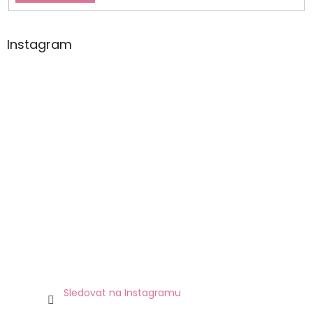
Instagram
Sledovat na Instagramu