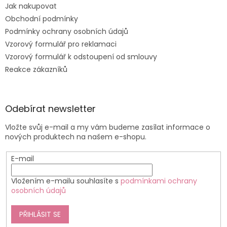
Jak nakupovat
Obchodní podmínky
Podmínky ochrany osobních údajů
Vzorový formulář pro reklamaci
Vzorový formulář k odstoupení od smlouvy
Reakce zákazníků
Odebírat newsletter
Vložte svůj e-mail a my vám budeme zasílat informace o
nových produktech na našem e-shopu.
E-mail
Vložením e-mailu souhlasíte s
podmínkami ochrany
osobních údajů
PŘIHLÁSIT SE