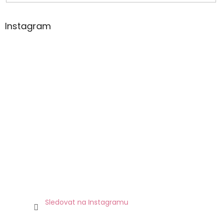
Instagram
Sledovat na Instagramu