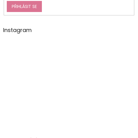
PŘIHLÁSIT SE
Instagram