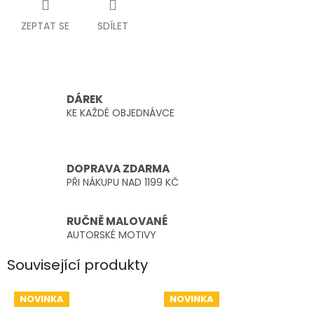
ZEPTAT SE
SDÍLET
DÁREK
KE KAŽDÉ OBJEDNÁVCE
DOPRAVA ZDARMA
PŘI NÁKUPU NAD 1199 KČ
RUČNĚ MALOVANÉ
AUTORSKÉ MOTIVY
Související produkty
NOVINKA
NOVINKA