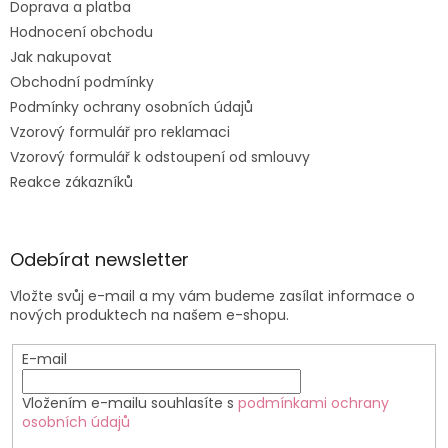
Doprava a platba
Hodnocení obchodu
Jak nakupovat
Obchodní podmínky
Podmínky ochrany osobních údajů
Vzorový formulář pro reklamaci
Vzorový formulář k odstoupení od smlouvy
Reakce zákazníků
Odebírat newsletter
Vložte svůj e-mail a my vám budeme zasílat informace o
nových produktech na našem e-shopu.
E-mail
Vložením e-mailu souhlasíte s
podmínkami ochrany
osobních údajů