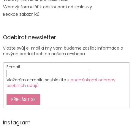
Vzorový formulář k odstoupení od smlouvy
Reakce zákazníků
Odebírat newsletter
Vložte svůj e-mail a my vám budeme zasílat informace o
nových produktech na našem e-shopu.
E-mail
Vložením e-mailu souhlasíte s
podmínkami ochrany
osobních údajů
PŘIHLÁSIT SE
Instagram