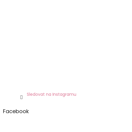
Sledovat na Instagramu
Facebook