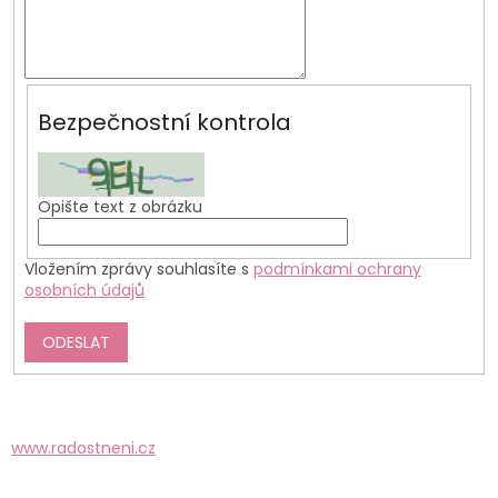
Bezpečnostní kontrola
Opište text z obrázku
Vložením zprávy souhlasíte s
podmínkami ochrany
osobních údajů
ODESLAT
www.radostneni.cz