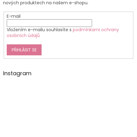
nových produktech na našem e-shopu.
E-mail
Vložením e-mailu souhlasíte s
podmínkami ochrany
osobních údajů
PŘIHLÁSIT SE
Instagram