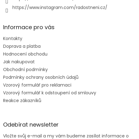
https://www.instagram.com/radostneni.cz/
Informace pro vás
Kontakty
Doprava a platba
Hodnocení obchodu
Jak nakupovat
Obchodní podmínky
Podmínky ochrany osobních údajů
Vzorový formulář pro reklamaci
Vzorový formulář k odstoupení od smlouvy
Reakce zákazníků
Odebírat newsletter
Vložte svůj e-mail a my vám budeme zasílat informace o