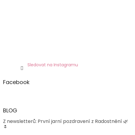
Sledovat na Instagramu
Facebook
BLOG
Z newsletterů: První jarní pozdravení z Radostnění 🌿
🌷