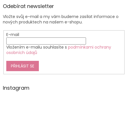
Odebírat newsletter
Vložte svůj e-mail a my vám budeme zasílat informace o
nových produktech na našem e-shopu.
E-mail
Vložením e-mailu souhlasíte s
podmínkami ochrany
osobních údajů
PŘIHLÁSIT SE
Instagram