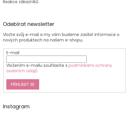
Reakce zákazníků
Odebírat newsletter
Vložte svůj e-mail a my vám budeme zasílat informace o
nových produktech na našem e-shopu.
E-mail
Vložením e-mailu souhlasíte s
podmínkami ochrany
osobních údajů
PŘIHLÁSIT SE
Instagram