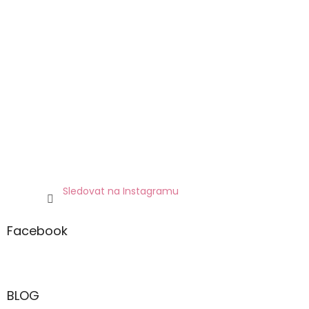
Sledovat na Instagramu
Facebook
BLOG