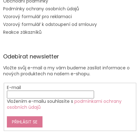
Obchodní podmínky
Podmínky ochrany osobních údajů
Vzorový formulář pro reklamaci
Vzorový formulář k odstoupení od smlouvy
Reakce zákazníků
Odebírat newsletter
Vložte svůj e-mail a my vám budeme zasílat informace o
nových produktech na našem e-shopu.
E-mail
Vložením e-mailu souhlasíte s
podmínkami ochrany
osobních údajů
PŘIHLÁSIT SE