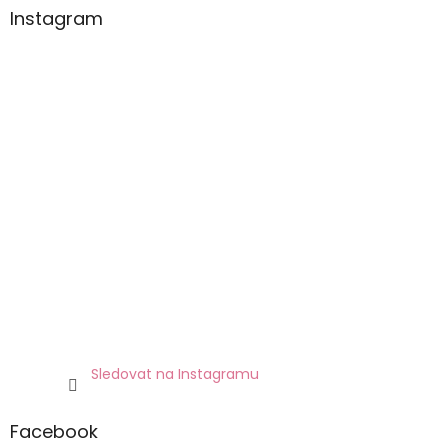
Instagram
Sledovat na Instagramu
Facebook