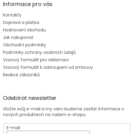
Informace pro vás
Kontakty
Doprava a platba
Hodnocení obchodu
Jak nakupovat
Obchodní podmínky
Podmínky ochrany osobních údajů
Vzorový formulář pro reklamaci
Vzorový formulář k odstoupení od smlouvy
Reakce zákazníků
Odebírat newsletter
Vložte svůj e-mail a my vám budeme zasílat informace o
nových produktech na našem e-shopu.
E-mail