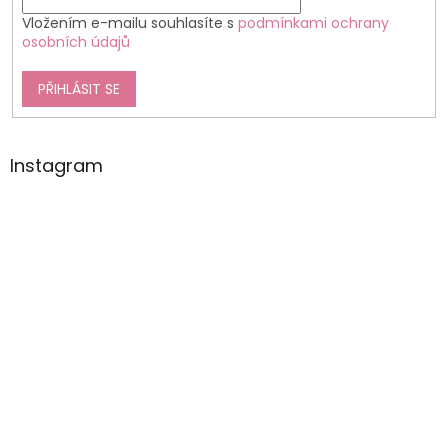
Vložením e-mailu souhlasíte s
podmínkami ochrany
osobních údajů
PŘIHLÁSIT SE
Instagram