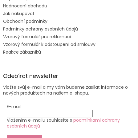
Hodnocení obchodu
Jak nakupovat
Obchodní podmínky
Podmínky ochrany osobních údajů
Vzorový formulář pro reklamaci
Vzorový formulář k odstoupení od smlouvy
Reakce zákazníků
Odebírat newsletter
Vložte svůj e-mail a my vám budeme zasílat informace o
nových produktech na našem e-shopu.
E-mail
Vložením e-mailu souhlasíte s
podmínkami ochrany
osobních údajů