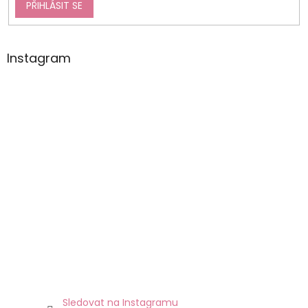
PŘIHLÁSIT SE
Instagram
Sledovat na Instagramu