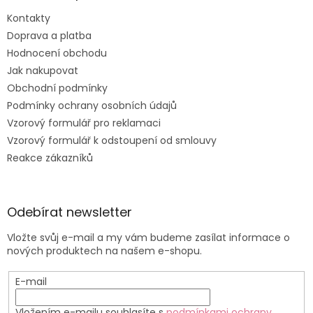
Kontakty
Doprava a platba
Hodnocení obchodu
Jak nakupovat
Obchodní podmínky
Podmínky ochrany osobních údajů
Vzorový formulář pro reklamaci
Vzorový formulář k odstoupení od smlouvy
Reakce zákazníků
Odebírat newsletter
Vložte svůj e-mail a my vám budeme zasílat informace o
nových produktech na našem e-shopu.
E-mail
Vložením e-mailu souhlasíte s
podmínkami ochrany