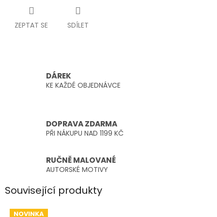
ZEPTAT SE
SDÍLET
DÁREK
KE KAŽDÉ OBJEDNÁVCE
DOPRAVA ZDARMA
PŘI NÁKUPU NAD 1199 KČ
RUČNĚ MALOVANÉ
AUTORSKÉ MOTIVY
Související produkty
NOVINKA