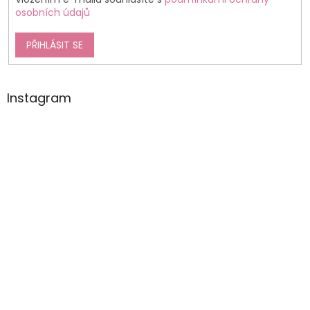
osobních údajů
PŘIHLÁSIT SE
Instagram