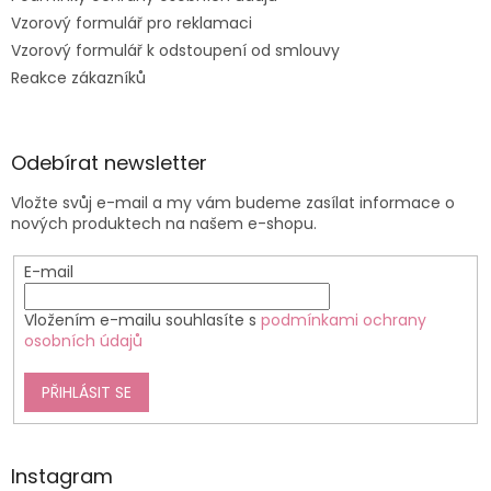
Vzorový formulář pro reklamaci
Vzorový formulář k odstoupení od smlouvy
Reakce zákazníků
Odebírat newsletter
Vložte svůj e-mail a my vám budeme zasílat informace o
nových produktech na našem e-shopu.
E-mail
Vložením e-mailu souhlasíte s
podmínkami ochrany
osobních údajů
PŘIHLÁSIT SE
Instagram