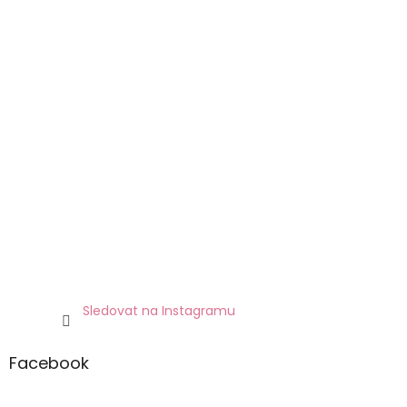
Sledovat na Instagramu
Facebook