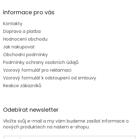
Informace pro vás
Kontakty
Doprava a platba
Hodnocení obchodu
Jak nakupovat
Obchodní podmínky
Podmínky ochrany osobních údajů
Vzorový formulář pro reklamaci
Vzorový formulář k odstoupení od smlouvy
Reakce zákazníků
Odebírat newsletter
Vložte svůj e-mail a my vám budeme zasílat informace o
nových produktech na našem e-shopu.