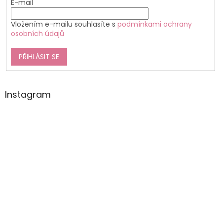
E-mail
Vložením e-mailu souhlasíte s
podmínkami ochrany
osobních údajů
PŘIHLÁSIT SE
Instagram