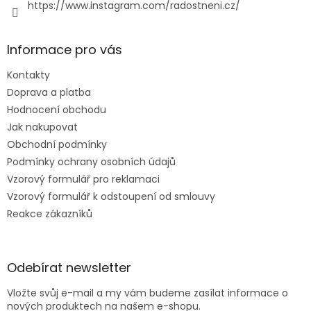
https://www.instagram.com/radostneni.cz/
Informace pro vás
Kontakty
Doprava a platba
Hodnocení obchodu
Jak nakupovat
Obchodní podmínky
Podmínky ochrany osobních údajů
Vzorový formulář pro reklamaci
Vzorový formulář k odstoupení od smlouvy
Reakce zákazníků
Odebírat newsletter
Vložte svůj e-mail a my vám budeme zasílat informace o
nových produktech na našem e-shopu.