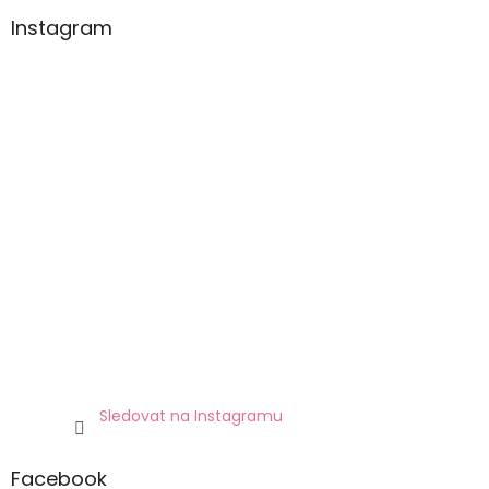
Instagram
Sledovat na Instagramu
Facebook