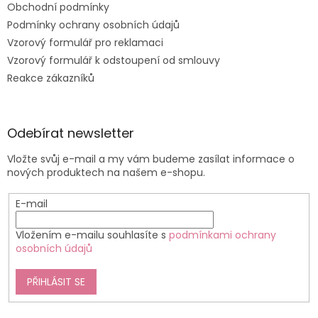
Obchodní podmínky
Podmínky ochrany osobních údajů
Vzorový formulář pro reklamaci
Vzorový formulář k odstoupení od smlouvy
Reakce zákazníků
Odebírat newsletter
Vložte svůj e-mail a my vám budeme zasílat informace o
nových produktech na našem e-shopu.
E-mail
Vložením e-mailu souhlasíte s
podmínkami ochrany
osobních údajů
PŘIHLÁSIT SE