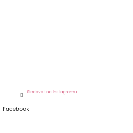
Sledovat na Instagramu
Facebook