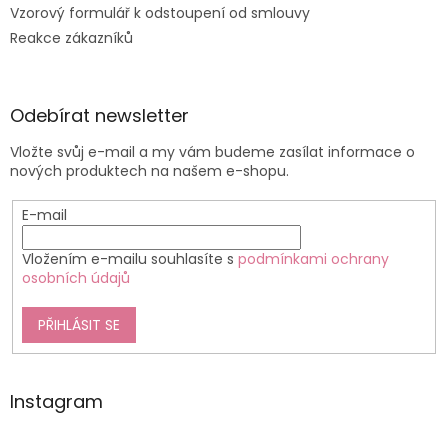
Vzorový formulář k odstoupení od smlouvy
Reakce zákazníků
Odebírat newsletter
Vložte svůj e-mail a my vám budeme zasílat informace o
nových produktech na našem e-shopu.
E-mail
Vložením e-mailu souhlasíte s
podmínkami ochrany
osobních údajů
PŘIHLÁSIT SE
Instagram