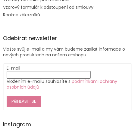
Vzorový formulář k odstoupení od smlouvy
Reakce zákazníků
Odebírat newsletter
Vložte svůj e-mail a my vám budeme zasílat informace o
nových produktech na našem e-shopu.
E-mail
Vložením e-mailu souhlasíte s
podmínkami ochrany
osobních údajů
PŘIHLÁSIT SE
Instagram