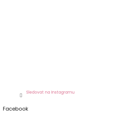
Sledovat na Instagramu
Facebook