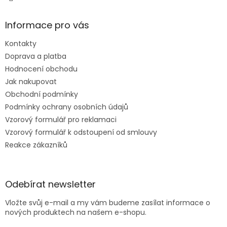
Informace pro vás
Kontakty
Doprava a platba
Hodnocení obchodu
Jak nakupovat
Obchodní podmínky
Podmínky ochrany osobních údajů
Vzorový formulář pro reklamaci
Vzorový formulář k odstoupení od smlouvy
Reakce zákazníků
Odebírat newsletter
Vložte svůj e-mail a my vám budeme zasílat informace o
nových produktech na našem e-shopu.