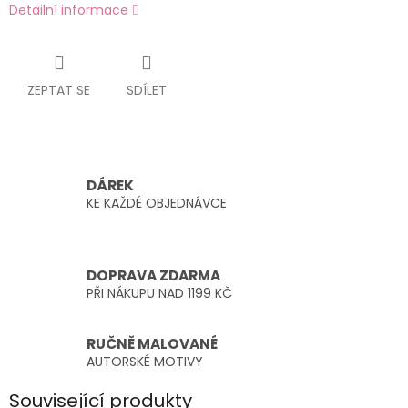
Detailní informace
ZEPTAT SE
SDÍLET
DÁREK
KE KAŽDÉ OBJEDNÁVCE
DOPRAVA ZDARMA
PŘI NÁKUPU NAD 1199 KČ
RUČNĚ MALOVANÉ
AUTORSKÉ MOTIVY
Související produkty