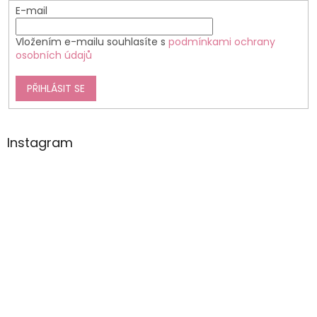
E-mail
Vložením e-mailu souhlasíte s
podmínkami ochrany
osobních údajů
PŘIHLÁSIT SE
Instagram