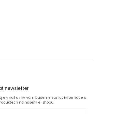
t newsletter
vůj e-mail a my vám budeme zasílat informace o
roduktech na našem e-shopu.