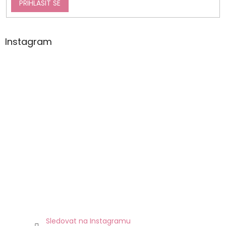
PŘIHLÁSIT SE
Instagram
Sledovat na Instagramu