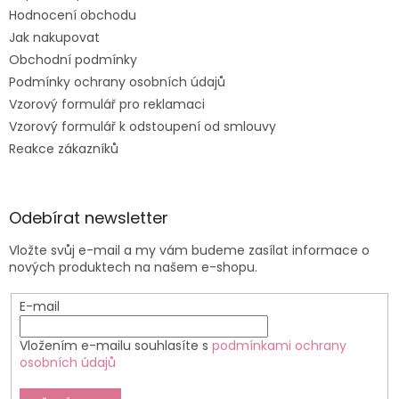
Hodnocení obchodu
Jak nakupovat
Obchodní podmínky
Podmínky ochrany osobních údajů
Vzorový formulář pro reklamaci
Vzorový formulář k odstoupení od smlouvy
Reakce zákazníků
Odebírat newsletter
Vložte svůj e-mail a my vám budeme zasílat informace o
nových produktech na našem e-shopu.
E-mail
Vložením e-mailu souhlasíte s
podmínkami ochrany
osobních údajů