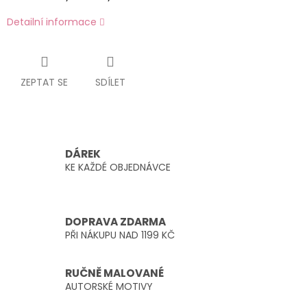
Detailní informace
ZEPTAT SE
SDÍLET
DÁREK
KE KAŽDÉ OBJEDNÁVCE
DOPRAVA ZDARMA
PŘI NÁKUPU NAD 1199 KČ
RUČNĚ MALOVANÉ
AUTORSKÉ MOTIVY