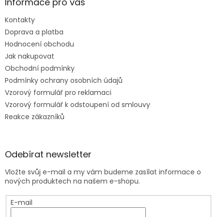
Informace pro vás
Kontakty
Doprava a platba
Hodnocení obchodu
Jak nakupovat
Obchodní podmínky
Podmínky ochrany osobních údajů
Vzorový formulář pro reklamaci
Vzorový formulář k odstoupení od smlouvy
Reakce zákazníků
Odebírat newsletter
Vložte svůj e-mail a my vám budeme zasílat informace o
nových produktech na našem e-shopu.
E-mail