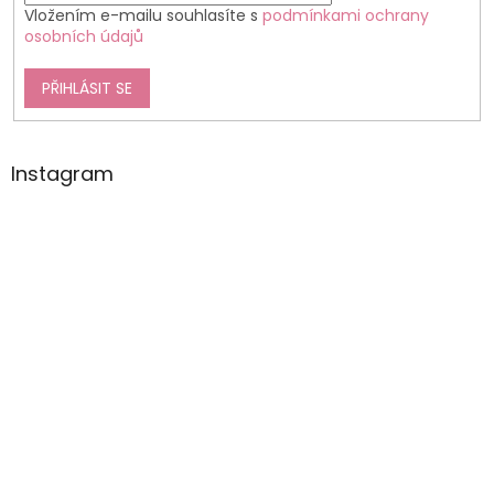
Vložením e-mailu souhlasíte s
podmínkami ochrany
osobních údajů
PŘIHLÁSIT SE
Instagram