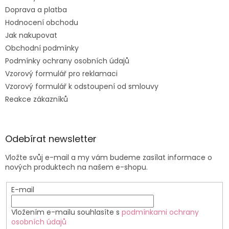
Doprava a platba
Hodnocení obchodu
Jak nakupovat
Obchodní podmínky
Podmínky ochrany osobních údajů
Vzorový formulář pro reklamaci
Vzorový formulář k odstoupení od smlouvy
Reakce zákazníků
Odebírat newsletter
Vložte svůj e-mail a my vám budeme zasílat informace o
nových produktech na našem e-shopu.
E-mail
Vložením e-mailu souhlasíte s
podmínkami ochrany
osobních údajů