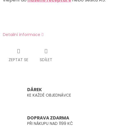
Detailní informace
ZEPTAT SE
SDÍLET
DÁREK
KE KAŽDÉ OBJEDNÁVCE
DOPRAVA ZDARMA
PŘI NÁKUPU NAD 1199 KČ