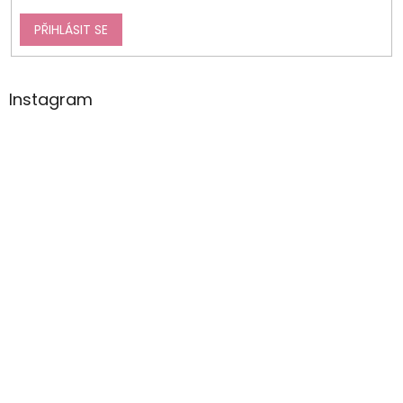
PŘIHLÁSIT SE
Instagram