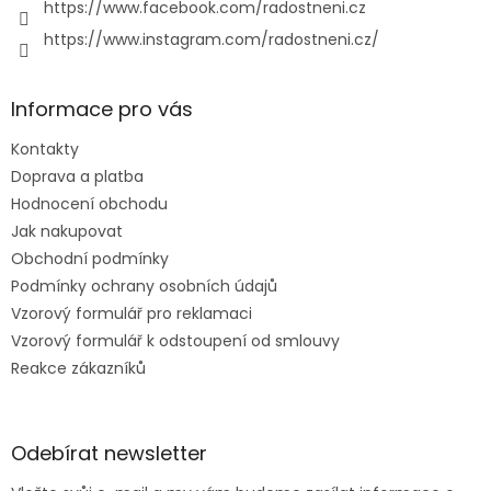
https://www.facebook.com/radostneni.cz
https://www.instagram.com/radostneni.cz/
Informace pro vás
Kontakty
Doprava a platba
Hodnocení obchodu
Jak nakupovat
Obchodní podmínky
Podmínky ochrany osobních údajů
Vzorový formulář pro reklamaci
Vzorový formulář k odstoupení od smlouvy
Reakce zákazníků
Odebírat newsletter