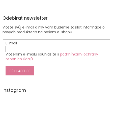
Odebírat newsletter
Vložte svůj e-mail a my vám budeme zasílat informace o
nových produktech na našem e-shopu.
E-mail
Vložením e-mailu souhlasíte s
podmínkami ochrany
osobních údajů
PŘIHLÁSIT SE
Instagram