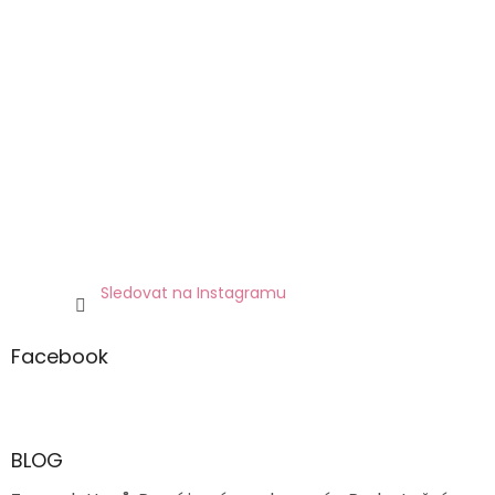
Sledovat na Instagramu
Facebook
BLOG