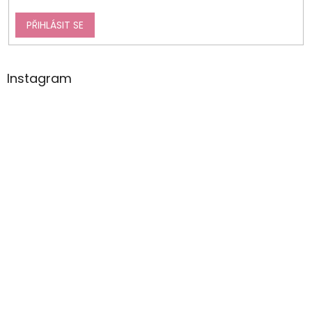
PŘIHLÁSIT SE
Instagram