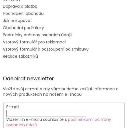
Doprava a platba
Hodnocení obchodu
Jak nakupovat
Obchodní podmínky
Podmínky ochrany osobních údajů
Vzorový formulář pro reklamaci
Vzorový formulář k odstoupení od smlouvy
Reakce zákazníků
Odebírat newsletter
Vložte svůj e-mail a my vám budeme zasílat informace o
nových produktech na našem e-shopu.
E-mail
Vložením e-mailu souhlasíte s
podmínkami ochrany
osobních údajů