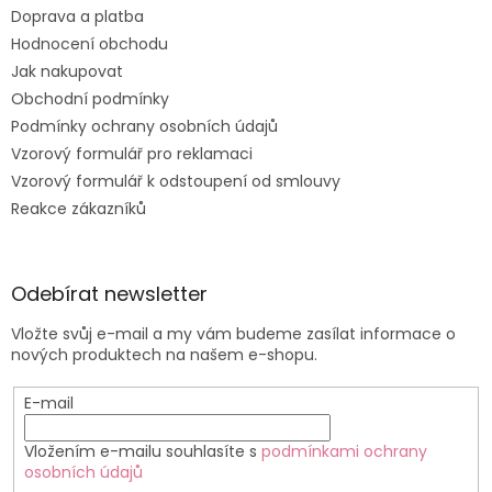
Doprava a platba
Hodnocení obchodu
Jak nakupovat
Obchodní podmínky
Podmínky ochrany osobních údajů
Vzorový formulář pro reklamaci
Vzorový formulář k odstoupení od smlouvy
Reakce zákazníků
Odebírat newsletter
Vložte svůj e-mail a my vám budeme zasílat informace o
nových produktech na našem e-shopu.
E-mail
Vložením e-mailu souhlasíte s
podmínkami ochrany
osobních údajů