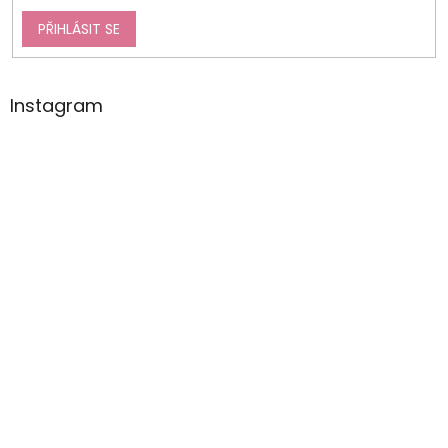
PŘIHLÁSIT SE
Instagram