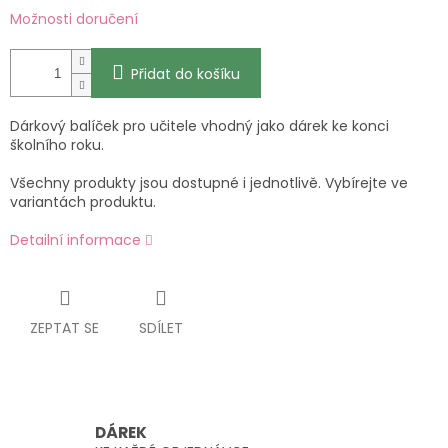
Možnosti doručení
Přidat do košíku
Dárkový balíček pro učitele vhodný jako dárek ke konci
školního roku.
Všechny produkty jsou dostupné i jednotlivě. Vybírejte ve
variantách produktu.
Detailní informace
ZEPTAT SE
SDÍLET
DÁREK