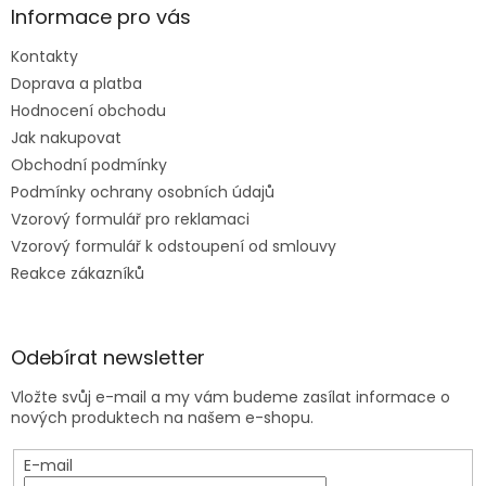
Informace pro vás
Kontakty
Doprava a platba
Hodnocení obchodu
Jak nakupovat
Obchodní podmínky
Podmínky ochrany osobních údajů
Vzorový formulář pro reklamaci
Vzorový formulář k odstoupení od smlouvy
Reakce zákazníků
Odebírat newsletter
Vložte svůj e-mail a my vám budeme zasílat informace o
nových produktech na našem e-shopu.
E-mail