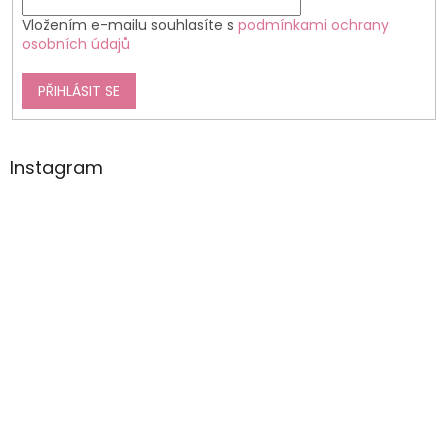
Vložením e-mailu souhlasíte s
podmínkami ochrany
osobních údajů
PŘIHLÁSIT SE
Instagram