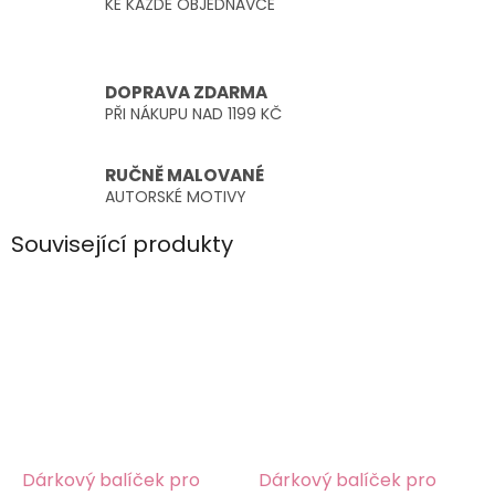
KE KAŽDÉ OBJEDNÁVCE
DOPRAVA ZDARMA
PŘI NÁKUPU NAD 1199 KČ
RUČNĚ MALOVANÉ
AUTORSKÉ MOTIVY
Související produkty
Dárkový balíček pro
Dárkový balíček pro